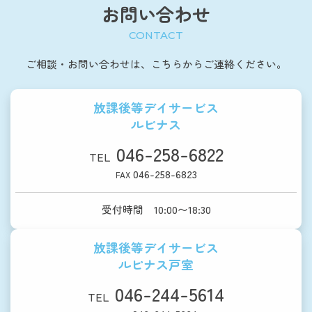
お問い合わせ
CONTACT
ご相談・お問い合わせは、こちらからご連絡ください。
放課後等デイサービス
ルピナス
046-258-6822
TEL
046-258-6823
FAX
受付時間 10:00〜18:30
放課後等デイサービス
ルピナス戸室
046-244-5614
TEL