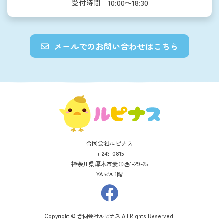
受付時間 10:00～18:30
メールでのお問い合わせはこちら
合同会社ルピナス
〒243-0815
神奈川県厚木市妻田西1-29-25
YAビル1階
Copyright © 合同会社ルピナス All Rights Reserved.