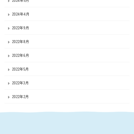
2024年5月
2024年4月
2022年9月
2022年8月
2022年6月
2022年5月
2022年3月
2022年2月