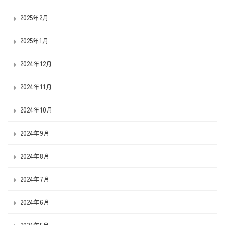
2025年2月
2025年1月
2024年12月
2024年11月
2024年10月
2024年9月
2024年8月
2024年7月
2024年6月