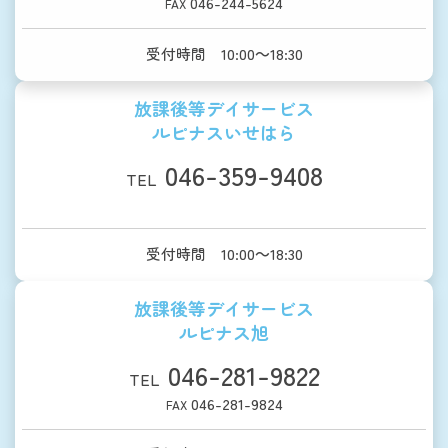
046-244-5624
FAX
受付時間 10:00～18:30
放課後等デイサービス
ルピナスいせはら
046-359-9408
TEL
受付時間 10:00～18:30
放課後等デイサービス
ルピナス旭
046-281-9822
TEL
046-281-9824
FAX