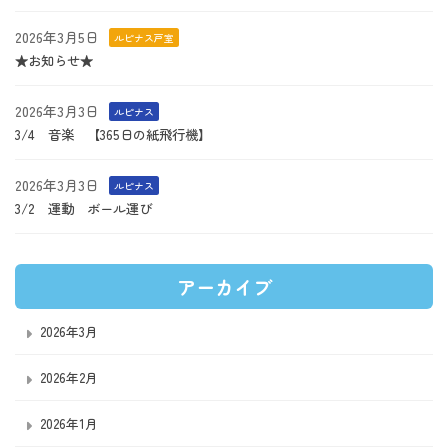
2026年3月5日
ルピナス戸室
★お知らせ★
2026年3月3日
ルピナス
3/4 音楽 【365日の紙飛行機】
2026年3月3日
ルピナス
3/2 運動 ボール運び
アーカイブ
2026年3月
2026年2月
2026年1月