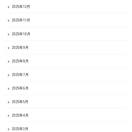
2025年12月
2025年11月
2025年10月
2025年9月
2025年8月
2025年7月
2025年6月
2025年5月
2025年4月
2025年3月