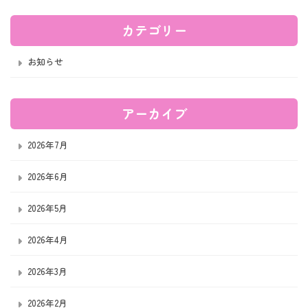
カテゴリー
お知らせ
アーカイブ
2026年7月
2026年6月
2026年5月
2026年4月
2026年3月
2026年2月