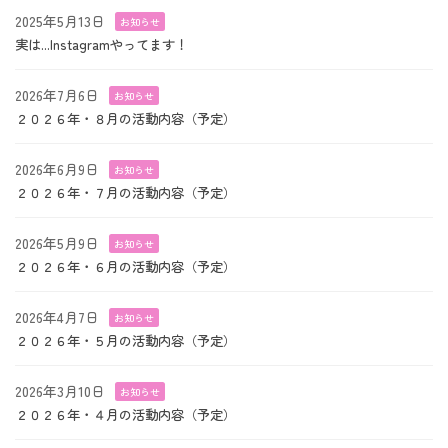
2025年5月13日
お知らせ
実は...Instagramやってます！
2026年7月6日
お知らせ
２０２６年・８月の活動内容（予定）
2026年6月9日
お知らせ
２０２６年・７月の活動内容（予定）
2026年5月9日
お知らせ
２０２６年・６月の活動内容（予定）
2026年4月7日
お知らせ
２０２６年・５月の活動内容（予定）
2026年3月10日
お知らせ
２０２６年・４月の活動内容（予定）