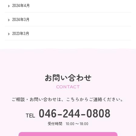
2024年4月
2024年3月
2023年3月
お問い合わせ
CONTACT
ご相談・お問い合わせは、こちらからご連絡ください。
046-244-0808
TEL
受付時間 10:00 ～ 18:00