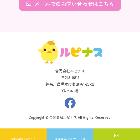
メールでのお問い合わせはこちら
合同会社ルピナス
〒243-0815
神奈川県厚木市妻田西1-29-25
YAビル1階
Copyright © 合同会社ルピナス All Rights Reserved.
合同会社ルピナス
放課後等デイサービス