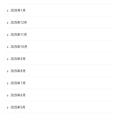
2026年1月
2025年12月
2025年11月
2025年10月
2025年9月
2025年8月
2025年7月
2025年6月
2025年5月