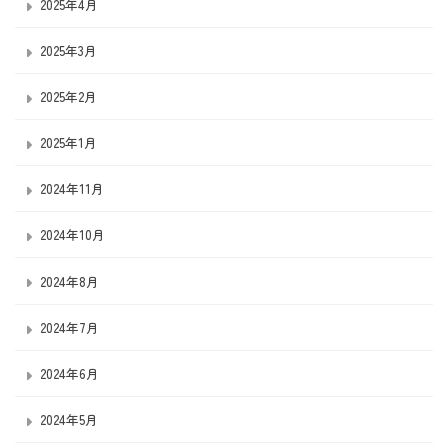
2025年4月
2025年3月
2025年2月
2025年1月
2024年11月
2024年10月
2024年8月
2024年7月
2024年6月
2024年5月